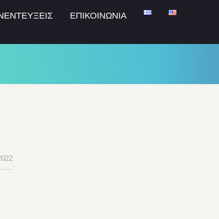
ΝΕΝΤΕΥΞΕΙΣ
ΕΠΙΚΟΙΝΩΝΙΑ
2022