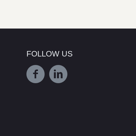
FOLLOW US