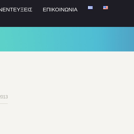
ΝΕΝΤΕΥΞΕΙΣ
ΕΠΙΚΟΙΝΩΝΙΑ
2013