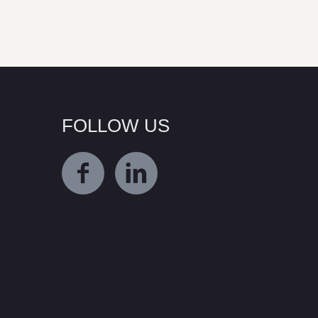
FOLLOW US