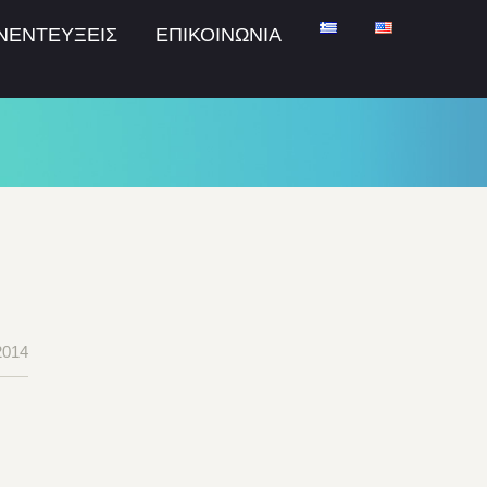
ΝΕΝΤΕΥΞΕΙΣ
ΕΠΙΚΟΙΝΩΝΙΑ
2014