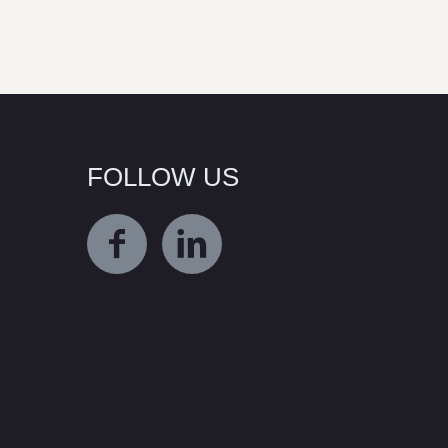
FOLLOW US