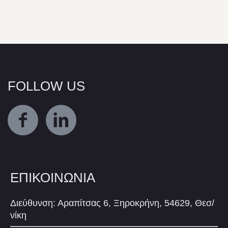
FOLLOW US
ΕΠΙΚΟΙΝΩΝΙΑ
Διεύθυνση: Αραπίτσας 6, Ξηροκρήνη, 54629, Θεσ/
νίκη