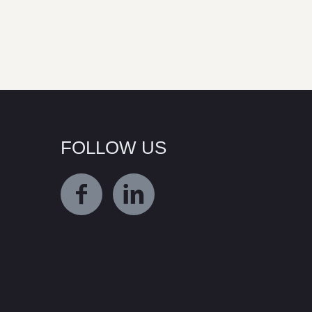
FOLLOW US