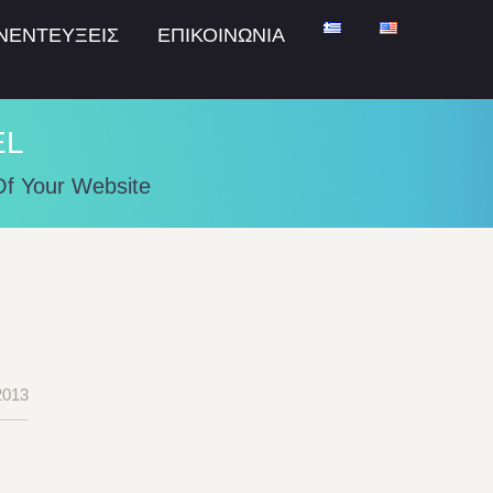
ΝΕΝΤΕΥΞΕΙΣ
ΕΠΙΚΟΙΝΩΝΙΑ
EL
Of Your Website
2013