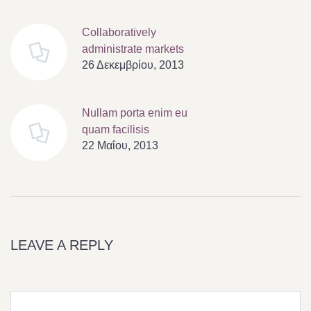
Collaboratively
administrate markets
26 Δεκεμβρίου, 2013
Nullam porta enim eu
quam facilisis
22 Μαΐου, 2013
LEAVE A REPLY