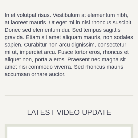
In et volutpat risus. Vestibulum at elementum nibh,
at laoreet mauris. Ut eget mi in nisl rhoncus suscipit.
Donec sed elementum dui. Sed tempus sagittis
gravida. Etiam sit amet aliquam mauris, non sodales
sapien. Curabitur non arcu dignissim, consectetur
mi ut, imperdiet arcu. Fusce tortor eros, rhoncus et
aliquet non, porta a eros. Praesent nec magna sit
amet nisi commodo viverra. Sed rhoncus mauris
accumsan ornare auctor.
LATEST VIDEO UPDATE