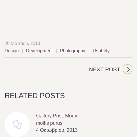
20 Μαρτίου, 2013
|
Design
|
Development
|
Photography
|
Usability
NEXT POST
RELATED POSTS
Gallery Post: Morbi
mollis purus
4 Οκτωβρίου, 2013