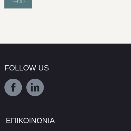
FOLLOW US
ΕΠΙΚΟΙΝΩΝΙΑ