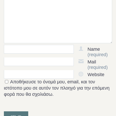
Name
(required)
Mail
(required)
Website
Αποθήκευσε το όνομά μου, email, και τον
ιστότοπο μου σε αυτόν τον πλοηγό για την επόμενη
φορά που θα σχολιάσω.